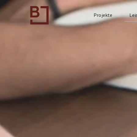
Projekte
Lei