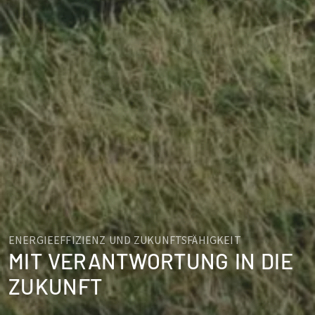
ENERGIEEFFIZIENZ UND ZUKUNFTSFÄHIGKEIT
MIT VERANTWORTUNG IN DIE
ZUKUNFT