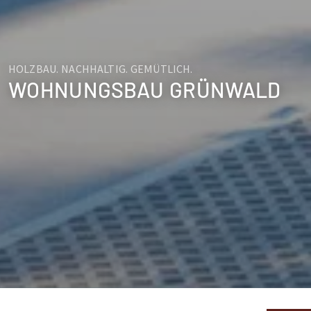
HOLZBAU. NACHHALTIG. GEMÜTLICH.
WOHNUNGSBAU GRÜNWALD